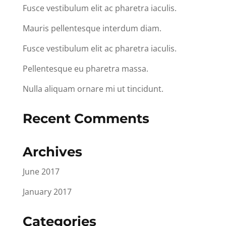
Fusce vestibulum elit ac pharetra iaculis.
Mauris pellentesque interdum diam.
Fusce vestibulum elit ac pharetra iaculis.
Pellentesque eu pharetra massa.
Nulla aliquam ornare mi ut tincidunt.
Recent Comments
Archives
June 2017
January 2017
Categories