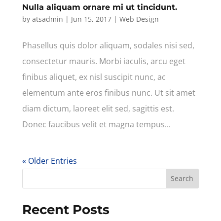
Nulla aliquam ornare mi ut tincidunt.
by
atsadmin
|
Jun 15, 2017
|
Web Design
Phasellus quis dolor aliquam, sodales nisi sed,
consectetur mauris. Morbi iaculis, arcu eget
finibus aliquet, ex nisl suscipit nunc, ac
elementum ante eros finibus nunc. Ut sit amet
diam dictum, laoreet elit sed, sagittis est.
Donec faucibus velit et magna tempus...
« Older Entries
Recent Posts