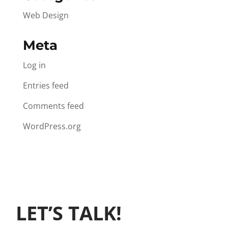
Web Design
Meta
Log in
Entries feed
Comments feed
WordPress.org
LET’S TALK!